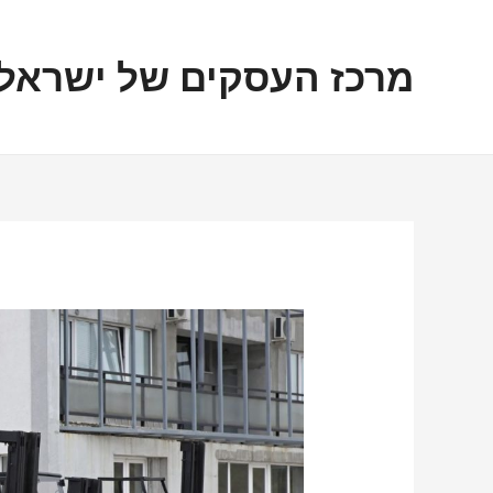
ילוג
ניווט
תוכן
מרכז העסקים של ישראל