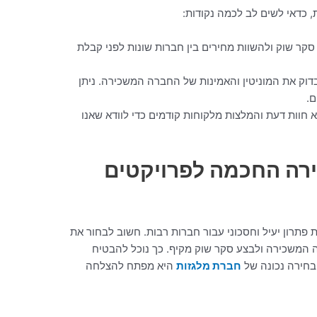
כדאי לשים לב לכמה נקודות:
סקר שוק ולהשוות מחירים בין חברות שונות לפני קבלת
בדוק את המוניטין והאמינות של החברה המשכירה. ניתן
ם.
א חוות דעת והמלצות מלקוחות קודמים כדי לוודא שאנו
רה החכמה לפרויקטים
 פתרון יעיל וחסכוני עבור חברות רבות. חשוב לבחור את
המשכירה ולבצע סקר שוק מקיף. כך נוכל להבטיח
בחירה נכונה של
חברת מלגזות
היא מפתח להצלחה