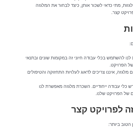
זות, מתי כדאי לשכור אותן, כיצד לבחור את המלגזה
רויקט קצר.
ות
:
נו להשתמש בכלי עבודה חיוני זה במקומות שונים ובתנאי
ל הפרויקט.
ם מלגזה, איננו צריכים לדאוג לעלויות התחזוקה והטיפולים
רש כלי עבודה ייחודיים. השכרת מלגזה מאפשרת לנו
 של הפרויקט שלנו.
ה לפרויקט קצר
הטוב ביותר: