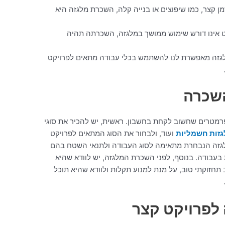
ן קצר, כמו שיפוצים או בנייה קלה, השכרת מלגזה היא
ט אינו דורש שימוש ממושך במלגזה, השכרתה תהיה
גזה מאפשרת לנו להשתמש בכלי עבודה מתאים לפרויקט
השכרה
רמטרים שחשוב לקחת בחשבון. ראשית, יש להכיר את סוגי
זות חשמליות
ועוד, ולבחור את הסוג המתאים לפרויקט
לגזה הנבחרת מתאימה לסוג העבודה ולתנאי השטח בהם
 בעבודה. בנוסף, לפני השכרת המלגזה, יש לוודא שהיא
חזוקתי טוב, על מנת למנוע תקלות ולוודא שהיא תוכל
 לפרויקט קצר