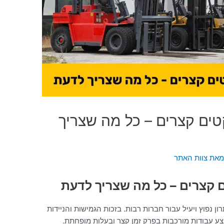
ים קצרים – כל מה שצריך
מאת
צוות האתר
 קצרים – כל מה שצריך לדעת
 נפוץ ויעיל עבור חברות רבות. בזכות הגמישות והניידות
ע עבודות מורכבות בפרק זמן קצר ובעלות מופחתת.