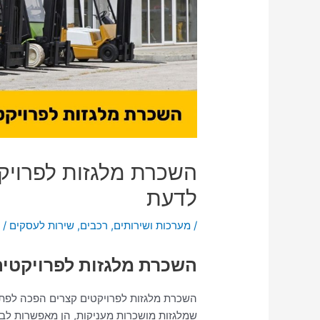
השכרת מלגזות לפרויקט
לדעת
/
מערכות ושירותים
,
רכבים
,
שירות לעסקים
/ 
השכרת מלגזות לפרויקטים
השכרת מלגזות לפרויקטים קצרים הפכה לפתרון
שמלגזות מושכרות מעניקות, הן מאפשרות לבצ