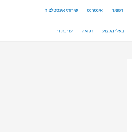
רפואה
אינטרנט
שירותי אינסטלציה
בעלי מקצוע
רפואה
עריכת דין