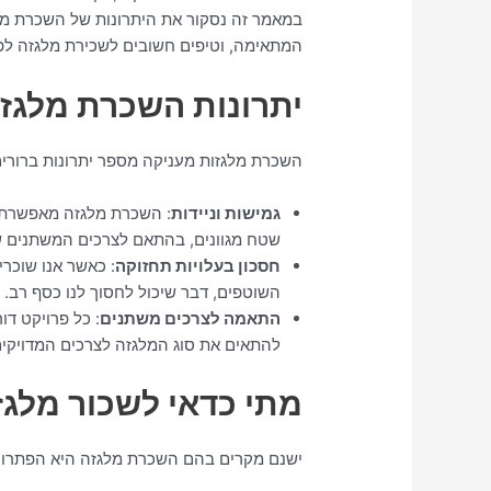
במאמר זה נסקור את היתרונות של השכרת מלג
המתאימה, וטיפים חשובים לשכירת מלגזה לפ
יתרונות השכרת מלגז
השכרת מלגזות מעניקה מספר יתרונות ברורים
גמישות וניידות
: השכרת מלגזה מאפשרת ל
שטח מגוונים, בהתאם לצרכים המשתנים ש
חסכון בעלויות תחזוקה
: כאשר אנו שוכרי
השוטפים, דבר שיכול לחסוך לנו כסף רב.
התאמה לצרכים משתנים
: כל פרויקט דו
להתאים את סוג המלגזה לצרכים המדויקים
מתי כדאי לשכור מלגז
ישנם מקרים בהם השכרת מלגזה היא הפתרון 