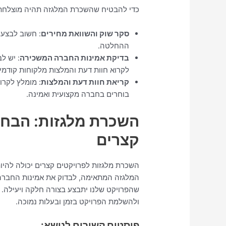
כדי להבטיח שהשכרת המלגזה תהיה מוצלחת, 
סקר שוק והשוואת מחירים
: חשוב לבצע 
ההחלטה.
בדיקת אמינות החברה המשכירה
: יש ל
לקרוא חוות דעת והמלצות מלקוחות קודמי
קריאת חוות דעת והמלצות
: מומלץ לקרו
בוחרים בחברה מקצועית ואמינה.
השכרת מלגזות: הבחי
קצרים
השכרת מלגזות לפרויקטים קצרים יכולה להיות
המלגזה המתאימה, לבדוק את אמינות החברה 
שהפרויקט שלנו יתבצע בצורה חלקה ויעילה. 
ולהשלמת הפרויקט בזמן ובעלות נמוכה.
פוסטים קשורים לנושא: