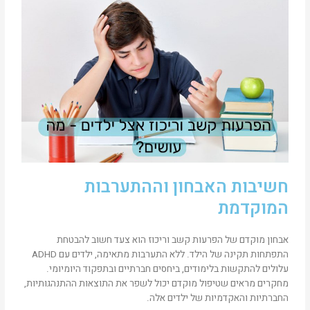
חשיבות האבחון וההתערבות
המוקדמת
אבחון מוקדם של הפרעות קשב וריכוז הוא צעד חשוב להבטחת
התפתחות תקינה של הילד. ללא התערבות מתאימה, ילדים עם ADHD
עלולים להתקשות בלימודים, ביחסים חברתיים ובתפקוד היומיומי.
מחקרים מראים שטיפול מוקדם יכול לשפר את התוצאות ההתנהגותיות,
החברתיות והאקדמיות של ילדים אלה.