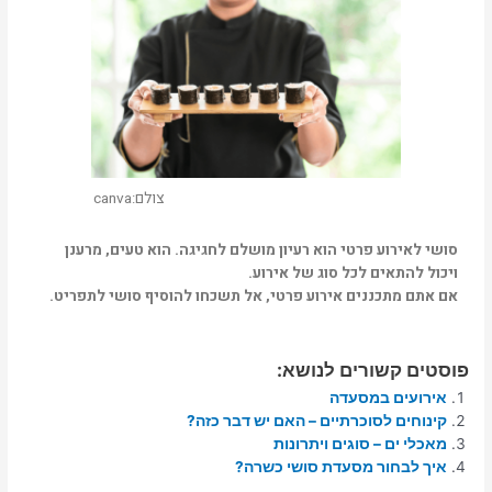
צולם:canva
סושי לאירוע פרטי הוא רעיון מושלם לחגיגה. הוא טעים, מרענן
ויכול להתאים לכל סוג של אירוע.
אם אתם מתכננים אירוע פרטי, אל תשכחו להוסיף סושי לתפריט.
פוסטים קשורים לנושא:
אירועים במסעדה
קינוחים לסוכרתיים – האם יש דבר כזה?
מאכלי ים – סוגים ויתרונות
איך לבחור מסעדת סושי כשרה?