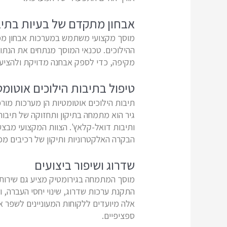
אבחון מתקדם של בעיות בתיב
מוסך מקצועי משתמש במערכות אבחון ממו
ההילוכים. טכנאי המוסך מנתחים את הנתו
מקיפה, כדי לספק אבחנה מדויקת ולהציע 
טיפול בתיבות הילוכים אוטומט
תיבות הילוכים אוטומטיות הן מערכות מו
ותיבות דואל-קלאץ'. הצוות המקצועי מבצע
הבקרה האלקטרוניות ותיקון של רכיבים מכנ
שדרוג ושיפור ביצועים
מוסך המתמחה בגירומטיק מציע גם שירותי ש
התקנת ערכות שדרוג, שינוי יחסי העברה, 
אלה מיועדים ללקוחות המעוניינים לשפר א
ספציפיים.