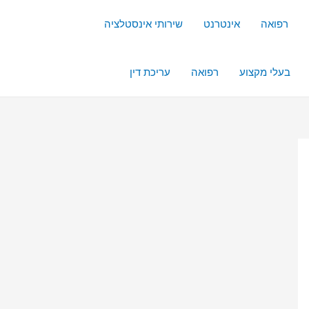
רפואה
אינטרנט
שירותי אינסטלציה
בעלי מקצוע
רפואה
עריכת דין