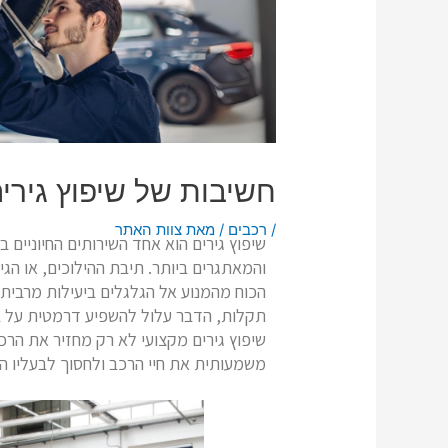
חשיבות של שיפוץ גירי
/
רכבים
/ מאת
צוות האתר
שיפוץ גירים הוא אחד השירותים החיוניים
והמאתגרים ביותר. תיבת ההילוכים, או הג
הכוח מהמנוע אל הגלגלים ביעילות מרבית.
תקלות, הדבר עלול להשפיע דרמטית על ביצ
שיפוץ גירים מקצועי לא רק מחזיר את הרכ
משמעותית את חיי הרכב ולחסוך לבעליו הו