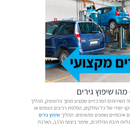
מהו שיפוץ גירים
חד השירותים המרכזיים שמציע מוסך גירומטיק. תהליך
קוי יסודי של כל החלקים, החלפת רכיבים פגומים או
 איכותיים ושמנים מתאימים. תהליך
שיפוץ גירים
ליות תיבת ההילוכים, שיפור ביצועי הרכב, הארכת