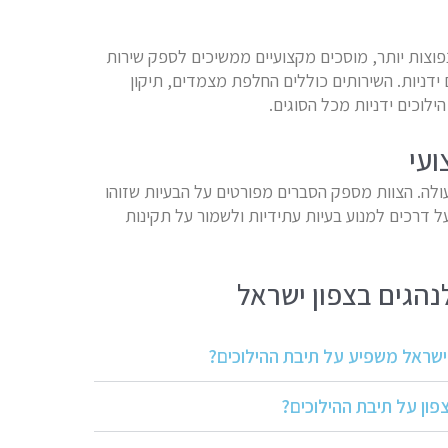
פוצות יותר, מוסכים מקצועיים ממשיכים לספק שירות
 ידניות. השירותים כוללים החלפת מצמדים, תיקון
הילוכים ידניות מכל הסוגים.
ועי
ולה. הצוות מספק הסברים מפורטים על הבעיות שזוהו
ל דרכים למנוע בעיות עתידיות ולשמור על תקינות
נהגים בצפון ישראל
 ישראל משפיע על תיבת ההילוכים?
פון על תיבת ההילוכים?