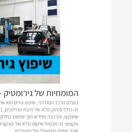
המומחיות של גירומטיק - 
בעולם הרכב המודרני, שיפוץ גירים הוא א
זה כולל פירוק מלא של תיבת ההילוכים, ני
שחוקים, והרכבה מחדש תוך שימוש בחלקים
מקצועי זה מבטיח שיקום מלא של פונקציונ
אורך החיים התפעולי של המערכת.