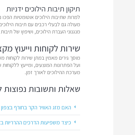
תיקון תיבות הילוכים ידניות
למרות שתיבות הילוכים אוטומטיות הפכו נ
מעולה גם לבעלי רכבים עם תיבות הילוכים
מנגנוני העברת הילוכים, ושיפוץ של תיבות 
שירות לקוחות וייעוץ מקצ
מוסך גירים מאמין במתן שירות לקוחות מע
ועל הפתרונות המוצעים, ומייעץ ללקוחות ע
מערכת ההילוכים לאורך זמן.
שאלות ותשובות נפוצות ל
האם מזג האוויר הקר בחורף בצפון
כיצד משפיעות הדרכים ההרריות בצ