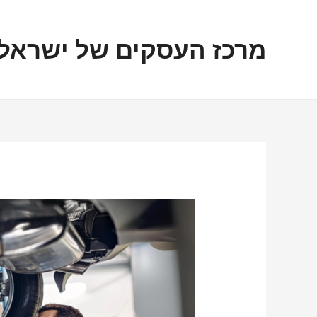
ילוג
ניווט
תוכן
מרכז העסקים של ישראל