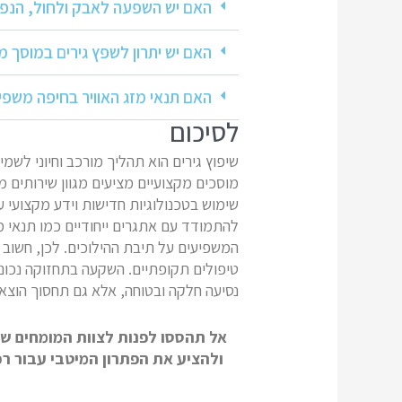
האם יש השפעה לאבק ולחול, הנפוצ
האם יש יתרון לשפץ גירים במוסך 
האם תנאי מזג האוויר בחיפה משפיע
לסיכום
שיפוץ גירים הוא תהליך מורכב וחיוני לשמי
מוסכים מקצועיים מציעים מגוון שירותים 
שימוש בטכנולוגיות חדישות וידע מקצועי ע
להתמודד עם אתגרים ייחודיים כמו תנאי מזג
המשפיעים על תיבת ההילוכים. לכן, חשוב 
טיפולים תקופתיים. השקעה בתחזוקה נכונה
נסיעה חלקה ובטוחה, אלא גם תחסוך הוצאו
אל תהססו לפנות לצוות המומחים ש
ולהציע את הפתרון המיטבי עבור ר