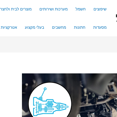
שיפוצים
חשמל
מערכות ושירותים
מוצרים לבית ולחצר
מסעדות
חתונות
מחשבים
בעלי מקצוע
אטרקציות