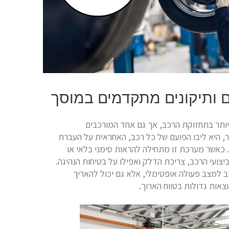
ם ותיקונים מתקדמים במוסך
 ביותר בתחזוקת הרכב, אך גם אחד המורכבים
יר, היא ליבו הפועם של כל רכב, האחראית על העברת
 כאשר מערכת זו מתחילה להראות סימני בלאי או
ועי הרכב, צריכת הדלק ואפילו על בטיחות הנהיגה.
ב למצב פעולה אופטימלי, אלא גם יכול להאריך
צאות גדולות בטווח הארוך.