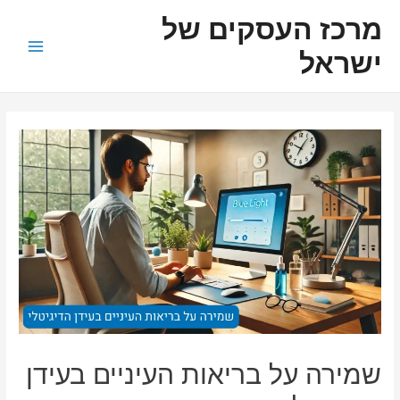
ילוג
ניווט
Main
מרכז העסקים של
תוכן
Menu
ישראל
שמירה על בריאות העיניים בעידן