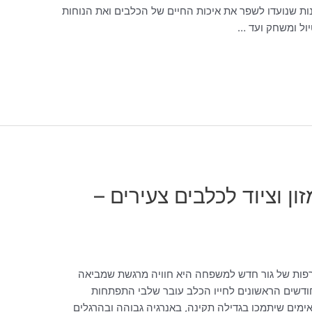
ות שנועדו לשפר את איכות החיים של הכלבים ואת הנוחות
יול ומשחק ועד …
ון וציוד לכלבים צעירים –
טרפות של גור חדש למשפחה היא חוויה מרגשת שמביאה
ודשים הראשונים לחייו הכלב עובר שלבי התפתחות
ימים שיתמכו בגדילה תקינה, באנרגיה גבוהה ובהרגלים