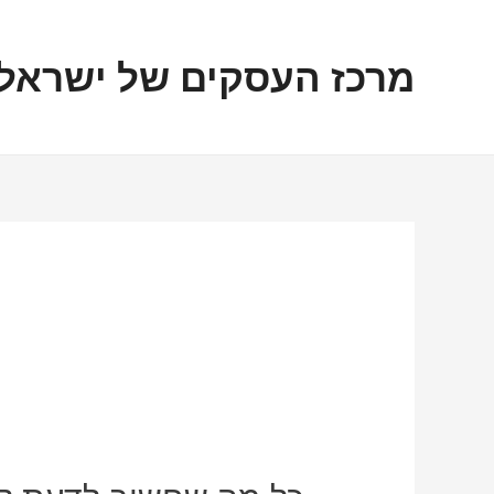
ילוג
ניווט
תוכן
מרכז העסקים של ישראל
כל