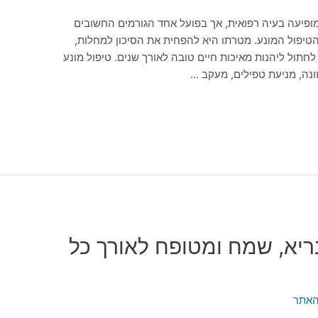
מופיעה בעיה רפואית, אך בפועל אחד הגורמים החשובים
הטיפול המונע. מטרתו היא להפחית את הסיכון למחלות,
לחתול ליהנות מאיכות חיים טובה לאורך שנים. טיפול מונע
ונה, מניעת טפילים, מעקב …
ריא, שמח ומטופח לאורך כל
האתר