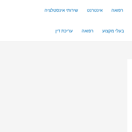
רפואה
אינטרנט
שירותי אינסטלציה
בעלי מקצוע
רפואה
עריכת דין