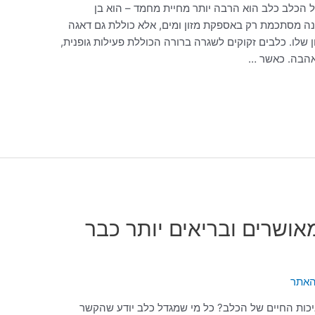
 הכלב כלב הוא הרבה יותר מחיית מחמד – הוא בן
נה מסתכמת רק באספקת מזון ומים, אלא כוללת גם דאגה
 שלו. כלבים זקוקים לשגרה ברורה הכוללת פעילות גופנית,
ואהבה. כאשר …
מאושרים ובריאים יותר כבר
האתר
ות החיים של הכלב? כל מי שמגדל כלב יודע שהקשר