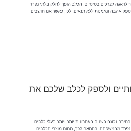
ר לדאגה לצרכים בסיסיים. הכלב הופך לחלק בלתי נפרד
פק אהבה ונאמנות ללא תנאים. לכן, כאשר אנו חושבים
ותיים ולספק לכלב שלכם את
ירה נכונה בשנים האחרונות יותר ויותר בעלי כלבים
נפרד מהמשפחה. בהתאם לכך, תחום מוצרי הכלבים