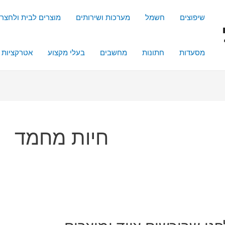
שיפוצים
חשמל
מערכות ושירותים
מוצרים לבית ולחצר
מסעדות
חתונות
מחשבים
בעלי מקצוע
אטרקציות
חיות מחמד