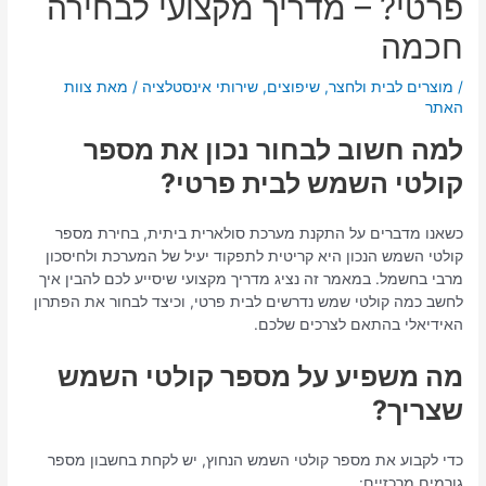
פרטי? – מדריך מקצועי לבחירה
חכמה
/
מוצרים לבית ולחצר
,
שיפוצים
,
שירותי אינסטלציה
/ מאת
צוות
האתר
למה חשוב לבחור נכון את מספר
קולטי השמש לבית פרטי?
כשאנו מדברים על התקנת מערכת סולארית ביתית, בחירת מספר
קולטי השמש הנכון היא קריטית לתפקוד יעיל של המערכת ולחיסכון
מרבי בחשמל. במאמר זה נציג מדריך מקצועי שיסייע לכם להבין איך
לחשב כמה קולטי שמש נדרשים לבית פרטי, וכיצד לבחור את הפתרון
האידיאלי בהתאם לצרכים שלכם.
מה משפיע על מספר קולטי השמש
שצריך?
כדי לקבוע את מספר קולטי השמש הנחוץ, יש לקחת בחשבון מספר
גורמים מרכזיים: