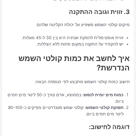
3. זווית וגובה ההתקנה
מיקום קולטי השמש משפיע על יכולת הקליטה שלהם:
זווית אופטימלית להפקת אנרגיה היא בין 30 ל-45 מעלות.
יש להקפיד על התקנה במקום פתוח ללא הצללות.
איך לחשב את כמות קולטי השמש
הנדרשת?
חישוב כמות קולטי השמש מתבצע לפי הנוסחה הבאה:
כמות מים יומית לנפש:
בממוצע, אדם צורך כ-50 ליטר מים חמים
ביום.
תפוקת קולטי השמש:
קולטי שמש סטנדרטיים מפיקים כ-80-100
ליטר מים חמים ביום.
דוגמה לחישוב: