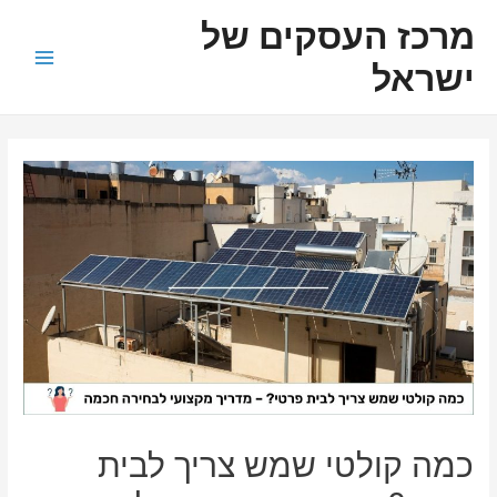
ילוג
ניווט
Main
מרכז העסקים של
תוכן
Menu
ישראל
כמה קולטי שמש צריך לבית