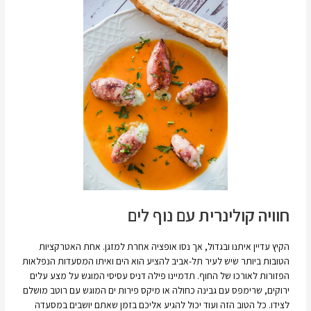
חוויה קולינרית עם נוף לים
הקיץ עדיין איתנו ובגדול, אך נסו אופציה אחרת למזגן. אחת האטרקציות
הטובות ביותר שיש לעיר תל-אביב להציע הוא הים ואיתו המסעדות הנפלאות
הפזורות לאורכו של החוף. תדמיינו פילה דניס עסיסי המוגש על מצע עלים
ירוקים, שרימפס עם גבינה כחולה או מיקס פירות ים המוגש עם רוטב מושלם
לצידו. כל הטוב הזה ועוד יכול להגיע אליכם בזמן שאתם יושבים במסעדה