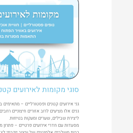
סוגי מקומות לאירועים קטני
גני אירועים קטנים ופסטורליים – מתאימים במ
גנים אלו מציעים לרוב אזורים חיצוניים רחב
ליצירת שבילים, שערים ומעקות בטיחות.
מסעדות עם חדרי אירועים פרטיים – פתרון מו
רבות משלבים אלמנטים של עיצוב יוקרתי לצד