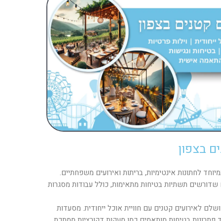
ם בצפון
יוחד לחתונות אינטימיות, בריתות ואירועים משפחתיים.
ים שדורשים תשתיות בטיחות מתאימות, כולל עבודות מסגרות
שלם לאירועים קטנים עם חוויית אוכל ייחודית. מסעדות
 פתרונות בטיחות מותאמים כמו מעקות דקורציות ממתכת