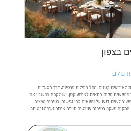
ם בצפון
מושלם
 לאירועים קטנים, החל מווילות פרטיות, דרך מסעדות
שר מחפשים מקום מתאים לאירוע קטן, יש לקחת בחשבון את
, חשוב לשים דגש על נושאים כמו נגישות, בטיחות ועיצוב
קנת מעקה בטיחות שיבטיח חוויית אירוח נעימה ובטוחה.