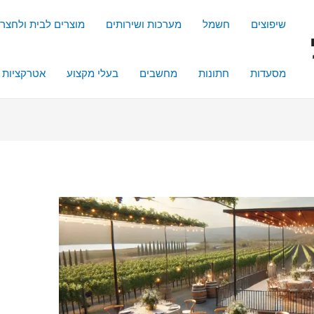
שיפוצים
חשמל
מערכות ושירותים
מוצרים לבית ולחצר
מסעדות
חתונות
מחשבים
בעלי מקצוע
אטרקציות