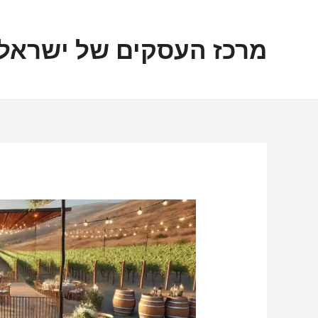
ילוג
ניווט
תוכן
מרכז העסקים של ישראל