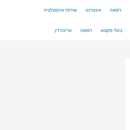
רפואה
אינטרנט
שירותי אינסטלציה
בעלי מקצוע
רפואה
עריכת דין