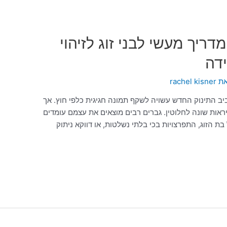
דריך מעשי לבני זוג לזיהוי
ידה
את
rachel kisner
יב התינוק החדש עשויה לשקף תמונה חגיגית כלפי חוץ. אך
יראות שונה לחלוטין. גברים רבים מוצאים את עצמם עומדים
בת הזוג, התפרצויות בכי בלתי נשלטות, או דווקא ניתוק