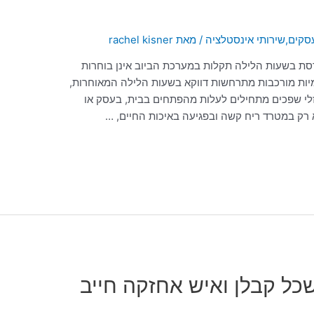
סקים
,
שירותי אינסטלציה
/ מאת
rachel kisner
ת בשעות הלילה תקלות במערכת הביוב אינן בוחרות
תמיות מורכבות מתרחשות דווקא בשעות הלילה המאוחרות,
וזלי שפכים מתחילים לעלות מהפתחים בבית, בעסק או
 רק במטרד ריח קשה ובפגיעה באיכות החיים, …
שכל קבלן ואיש אחזקה חייב