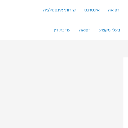
רפואה
אינטרנט
שירותי אינסטלציה
בעלי מקצוע
רפואה
עריכת דין