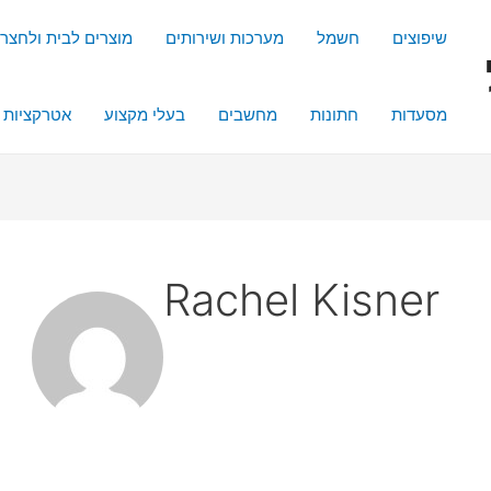
שיפוצים
חשמל
מערכות ושירותים
מוצרים לבית ולחצר
מסעדות
חתונות
מחשבים
בעלי מקצוע
אטרקציות
Rachel Kisner