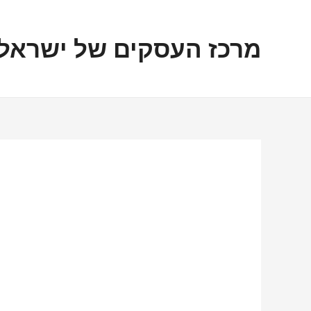
ילוג
ניווט
תוכן
מרכז העסקים של ישראל