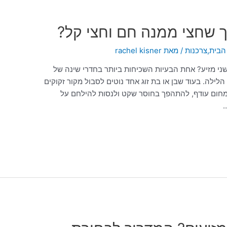
ך שחצי ממנה חם וחצי קל?
הבית
,
צרכנות
/ מאת
rachel kisner
שני מזיע? אחת הבעיות השכיחות ביותר בחדרי שינה של
ילה. בעוד שבן או בת זוג אחד נוטים לסבול מקור זקוקים
מחום עודף, להתהפך בחוסר שקט ולנסות להילחם על
…