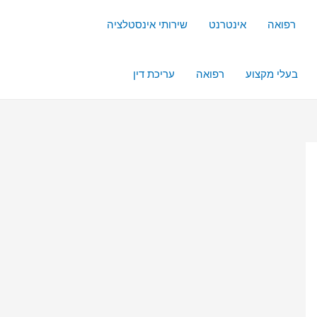
רפואה
אינטרנט
שירותי אינסטלציה
בעלי מקצוע
רפואה
עריכת דין