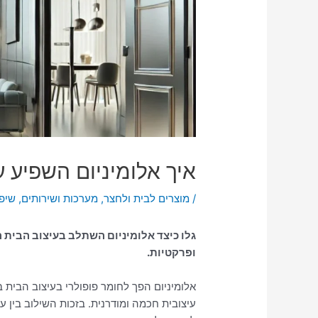
איך אלומיניום השפיע על 
/
מוצרים לבית ולחצר
,
מערכות ושירותים
,
שיפו
ופרקטיות.
עיצובית חכמה ומודרנית. בזכות השילוב בין ע