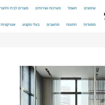
שיפוצים
חשמל
מערכות ושירותים
מוצרים לבית ולחצר
מסעדות
חתונות
מחשבים
בעלי מקצוע
אטרקציות