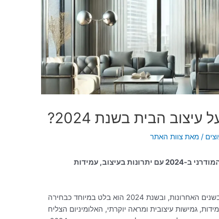
עיצוב הבית בשנת 2024?
צים
/ מאת
צוות האתר
גלו כיצד אלומיניום השתלב בעיצוב הבית המודרני ב-2024 עם יתרונות בעיצוב, עמידות
אלומיניום הפך לחומר פופולרי בעיצוב הבית בשנים האחרונות, ובשנת 2024 הוא בלט במיוחד כבחירה
מידות, גמישות עיצובית ומראה יוקרתי, האלומיניום הצליח