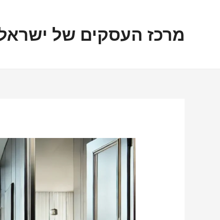
ילוג
ניווט
תוכן
מרכז העסקים של ישראל