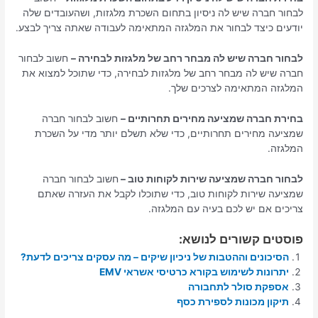
לבחור חברה שיש לה ניסיון בתחום השכרת מלגזות, ושהעובדים שלה
יודעים כיצד לבחור את המלגזה המתאימה לעבודה שאתה צריך לבצע.
לבחור חברה שיש לה מבחר רחב של מלגזות לבחירה –
חשוב לבחור
חברה שיש לה מבחר רחב של מלגזות לבחירה, כדי שתוכל למצוא את
המלגזה המתאימה לצרכים שלך.
בחירת חברה שמציעה מחירים תחרותיים –
חשוב לבחור חברה
שמציעה מחירים תחרותיים, כדי שלא תשלם יותר מדי על השכרת
המלגזה.
לבחור חברה שמציעה שירות לקוחות טוב –
חשוב לבחור חברה
שמציעה שירות לקוחות טוב, כדי שתוכלו לקבל את העזרה שאתם
צריכים אם יש לכם בעיה עם המלגזה.
פוסטים קשורים לנושא:
הסיכונים וההטבות של ניכיון שיקים – מה עסקים צריכים לדעת?
יתרונות לשימוש בקורא כרטיסי אשראי EMV
אספקת סולר לתחבורה
תיקון מכונות לספירת כסף