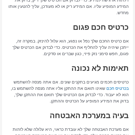
המידע המופיע עליו. אם המידע ריק או לא מעודכן, עליך להטעין אותו
מחדש.
כרטיס חכם פגום
אם כרטיס החכם שלך נפל או נפגע, הוא עלול להינזק. במקרה זה,
ייתכן שיהיה עליך להחליף את הכרטיס. כדי לבדוק אם הכרטיס שלך
פגום, חפש סימני נזק פיזי, כגון שברים או סדקים.
תאימות לא נכונה
כרטיסים חכמים מגיעים בתקנים שונים. אם אתה מנסה להשתמש
בכרטיס חכם
שאינו תואם את ההתקן אליו אתה מנסה להשתמש בו,
הוא לא יעבוד. כדי לבדוק אם הכרטיס שלך תואם את ההתקן שלך,
בדוק את המידע המופיע על הכרטיס וההתקן.
בעיה במערכת האבטחה
אם מערכת האבטחה שלך לא עובדת כראוי, היא עלולה שלא לזהות