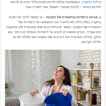
נזילות בתקרה
, המשמעות עלולה להיות נזקים בלתי הפיכים לרהוט
ולרכוש האישי – לרבות מכשירי חשמל, גופי תאורה ועוד.
ג. פגיעה ביסודות ובתשתית של המבנה
– אי אפשר לדבר על נזקים
בתקרה בגלל נזילה ולא להזכיר את ההשפעה על היסודות ועל
התשתית של המבנה. כאשר יש נזילת מים שלא מאותרת ולא מתוקנת
כמו שצריך, המים ממשיכים להגיע עד ליסודות הבסיסיים ביותר. עם
הזמן, הנזילה מערערת את היציבות של המבנה ואף עלולה לגרום
חלילה לקריסה.