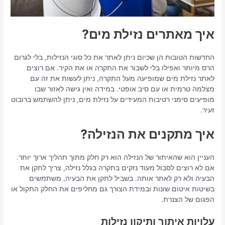
איך מאתרים נזילת מים?
החדשות הטובות הן שכיום ניתן לאתר את כל סוגי הנזילות, בלי לגרום
הרס מיותר ואפילו בלי לשבור את התקרה או את הקיר. אם רוצים
לאתר נזילת מים שמופיעה מעל התקרה, ניתן לעשות את זה עם
מצלמה טרמית או עם סיב אופטי. במידה ואין גישה לאזור שבו
מופיעים סימני רטיבות המעידים על נזילת מים, ניתן להשתמש ברובוט
זעיר.
איך מתקנים את הנזילה?
העניין הוא שהאיתור של הנזילה הוא רק חלק מתוך תהליך ארוך יותר.
אם לא רוצים לסבול מעוד נזקים בתקרה בגלל נזילה, צריך לתקן את
הבעיה ולא רק לאתר אותה. בשביל לתקן את הבעיה, משתמשים
בשיטות איטום שונות ובמידת הצורך גם מחליפים את החלק התקול או
הפגום של הצנרת.
עלויות איתור ותיקון נזילות